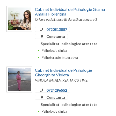
Cabinet Individual de Psihologie Grama
Amalia Florentina
Orice e posibil, daca iti doresti cu adevarat!
0720813887
Constanta
Specialitati psihologice atestate
Psihologie clinica
Psihoterapie integrativa
Cabinet Individual de Psihologie
Gheorghita Violeta
VINO LA INTALNIREA TA CU TINE!
0724296552
Constanta
Specialitati psihologice atestate
Psihologie clinica