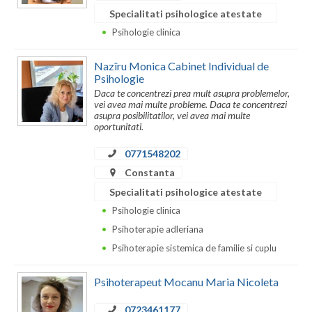
Specialitati psihologice atestate
Psihologie clinica
Nazîru Monica Cabinet Individual de
Psihologie
Daca te concentrezi prea mult asupra problemelor,
vei avea mai multe probleme. Daca te concentrezi
asupra posibilitatilor, vei avea mai multe
oportunitati.
0771548202
Constanta
Specialitati psihologice atestate
Psihologie clinica
Psihoterapie adleriana
Psihoterapie sistemica de familie si cuplu
Psihoterapeut Mocanu Maria Nicoleta
0723461177