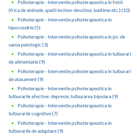
Psihoterapie - Interventie psihoterapeutica in fobii
(frica de animale, spatii inchise-deschise, inaltime etc.) (10)
Psihoterapie - Interventie psihoterapeutica in
hipocondrie (5)
Psihoterapie - Interventie psihoterapeutica in joc de
sansa patologic (3)
Psihoterapie - Interventie psihoterapeutica in tulburari
de alimentatie (9)
Psihoterapie - Interventie psihoterapeutica in tulburari
de atasament (9)
Psihoterapie - Interventie psihoterapeutica in
tulburarile afective: depresie, tulburarea bipolara (9)
Psihoterapie - Interventie psihoterapeutica in
tulburarile cognitive (7)
Psihoterapie - Interventie psihoterapeutica in
tulburarile de adaptare (9)