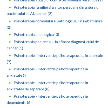
Psihoterapia familiei si a altor persoane din anturajul
pacientului cu Alzheimer (2)
Psihoterapia normalului si patologicului in imbatranire
(2)
Psihoterapia oncologica (3)
Psihoterapia pacientului, la aflarea diagnosticului de
cancer (1)
Psihoterapie - Interventie psihoterapeutica in anorexie
(7)
Psihoterapie - Interventie psihoterapeutica in
anxietate (9)
Psihoterapie - Interventie psihoterapeutica in
anxietatea de separare (8)
Psihoterapie - Interventie psihoterapeutica in
dependente (6)