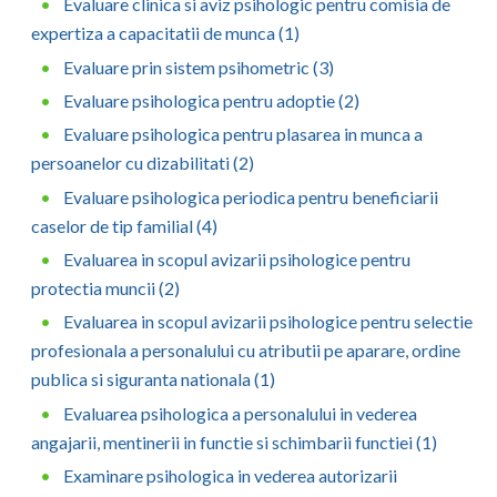
Evaluare clinica si aviz psihologic pentru comisia de
expertiza a capacitatii de munca (1)
Evaluare prin sistem psihometric (3)
Evaluare psihologica pentru adoptie (2)
Evaluare psihologica pentru plasarea in munca a
persoanelor cu dizabilitati (2)
Evaluare psihologica periodica pentru beneficiarii
caselor de tip familial (4)
Evaluarea in scopul avizarii psihologice pentru
protectia muncii (2)
Evaluarea in scopul avizarii psihologice pentru selectie
profesionala a personalului cu atributii pe aparare, ordine
publica si siguranta nationala (1)
Evaluarea psihologica a personalului in vederea
angajarii, mentinerii in functie si schimbarii functiei (1)
Examinare psihologica in vederea autorizarii