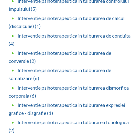
Interventie psihoterapeutica in tulburarea controlului
impulsului (5)
Interventie psihoterapeutica in tulburarea de calcul
(discalculie) (1)
Interventie psihoterapeutica in tulburarea de conduita
(4)
Interventie psihoterapeutica in tulburarea de
conversie (2)
Interventie psihoterapeutica in tulburarea de
somatizare (6)
Interventie psihoterapeutica in tulburarea dismorfica
corporala (6)
Interventie psihoterapeutica in tulburarea expresiei
grafice - disgrafie (1)
Interventie psihoterapeutica in tulburarea fonologica
(2)