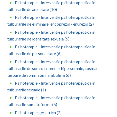
Psihoterapie - Interventie psihoterapeutica in
tulburarile de anxietate (10)
Psihoterapie - Interventie psihoterapeutica in
tulburarile de eliminare: encoprezis / enurezis (2)
Psihoterapie - Interventie psihoterapeutica in
tulburarile de identitate sexuala (5)
Psihoterapie - Interventie psihoterapeutica in
tulburarile de personalitate (6)
Psihoterapie - Interventie psihoterapeutica in
tulburarile de somn: insomnie, hipersomnie, cosmar,
teroare de somn, somnambulism (6)
Psihoterapie - Interventie psihoterapeutica in
tulburarile sexuale (1)
Psihoterapie - Interventie psihoterapeutica in
tulburarile somatoforme (6)
Psihoterapie geriatrica (2)