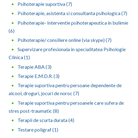
Psihoterapie suportiva (7)
Psihoterapie, asistenta si consultanta psihologica (7)
Psihoterapie- Interventie psihoterapeutica in bulimie
(6)
Psihoterapie/ consiliere online (via skype) (7)
Supervizare profesionala in specialitatea Psihologie
Clinica (1)
Terapie ABA (3)
Terapie E.M.D.R. (3)
Terapie suportiva pentru persoane dependente de
alcool, droguri, jocuri de noroc (7)
Terapie suportiva pentru persoanele care sufera de
stres post-traumatic (8)
Terapii de scurta durata (4)
Testare poligraf (1)