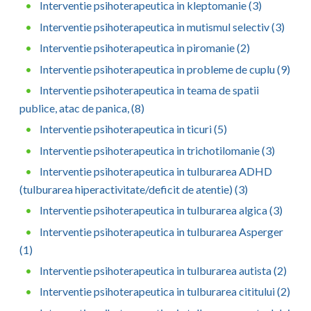
Interventie psihoterapeutica in kleptomanie (3)
Interventie psihoterapeutica in mutismul selectiv (3)
Interventie psihoterapeutica in piromanie (2)
Interventie psihoterapeutica in probleme de cuplu (9)
Interventie psihoterapeutica in teama de spatii
publice, atac de panica, (8)
Interventie psihoterapeutica in ticuri (5)
Interventie psihoterapeutica in trichotilomanie (3)
Interventie psihoterapeutica in tulburarea ADHD
(tulburarea hiperactivitate/deficit de atentie) (3)
Interventie psihoterapeutica in tulburarea algica (3)
Interventie psihoterapeutica in tulburarea Asperger
(1)
Interventie psihoterapeutica in tulburarea autista (2)
Interventie psihoterapeutica in tulburarea cititului (2)