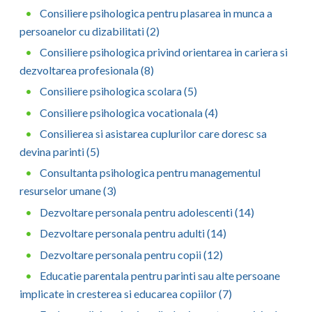
Consiliere psihologica pentru plasarea in munca a
Vaslui
persoanelor cu dizabilitati (2)
Vrancea
Consiliere psihologica privind orientarea in cariera si
dezvoltarea profesionala (8)
Consiliere psihologica scolara (5)
Consiliere psihologica vocationala (4)
Consilierea si asistarea cuplurilor care doresc sa
devina parinti (5)
Consultanta psihologica pentru managementul
resurselor umane (3)
Dezvoltare personala pentru adolescenti (14)
Dezvoltare personala pentru adulti (14)
Dezvoltare personala pentru copii (12)
Educatie parentala pentru parinti sau alte persoane
implicate in cresterea si educarea copiilor (7)