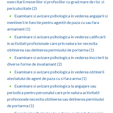
exercitarii meseriilor si profesiilor cu grad mare de risc si
periculozitate (2)
Examinare si avizare psihologica in vederea angajarii si
mentinerii in functie pentru agentii de paza cu sau fara
armament (1)
Examinare si avizare psihologica in vederea calificarii
in activitati profesionale care prin natura lor necesita
obtinerea sau detinerea permisului de portarma (1)
Examinare si avizare psihologica in vederea inscrierii la
diverse forme de invatamant (2)
Examinare si avizare psihologica in vederea obtinerii
atestatului de agent de paza cu si fara arma (1)
Examinare si avizare psihologica la angajare sau
periodica pentru personalul care prin natura activitatii
profesionale necesita obtinerea sau detinerea permisului
de portarma (1)