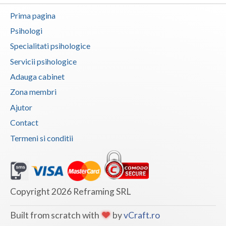
Prima pagina
Psihologi
Specialitati psihologice
Servicii psihologice
Adauga cabinet
Zona membri
Ajutor
Contact
Termeni si conditii
Copyright 2026 Reframing SRL
Built from scratch with
by
vCraft.ro