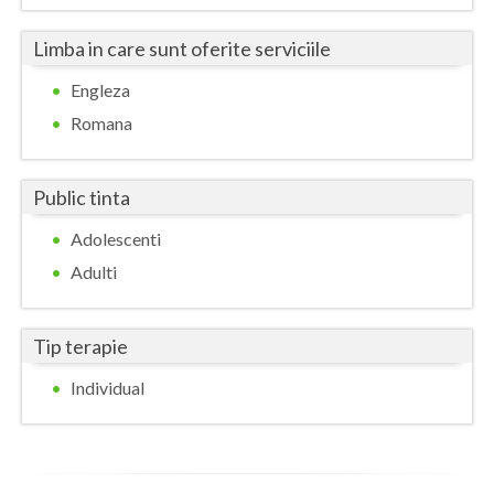
Limba in care sunt oferite serviciile
Engleza
Romana
Public tinta
Adolescenti
Adulti
Tip terapie
Individual