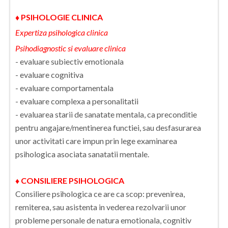
♦ PSIHOLOGIE CLINICA
Expertiza psihologica clinica
Psihodiagnostic si evaluare clinica
- evaluare subiectiv emotionala
- evaluare cognitiva
- evaluare comportamentala
- evaluare complexa a personalitatii
- evaluarea starii de sanatate mentala, ca preconditie
pentru angajare/mentinerea functiei, sau desfasurarea
unor activitati care impun prin lege examinarea
psihologica asociata sanatatii mentale.
♦ CONSILIERE PSIHOLOGICA
Consiliere psihologica ce are ca scop: prevenirea,
remiterea, sau asistenta in vederea rezolvarii unor
probleme personale de natura emotionala, cognitiv