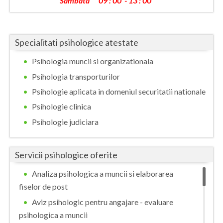
Sambata 09 : 00 - 13 : 00
Specialitati psihologice atestate
Psihologia muncii si organizationala
Psihologia transporturilor
Psihologie aplicata in domeniul securitatii nationale
Psihologie clinica
Psihologie judiciara
Servicii psihologice oferite
Analiza psihologica a muncii si elaborarea
fiselor de post
Aviz psihologic pentru angajare - evaluare
psihologica a muncii