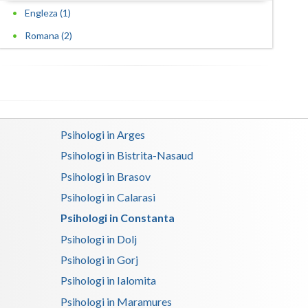
Engleza (1)
Romana (2)
Psihologi in Arges
Psihologi in Bistrita-Nasaud
Psihologi in Brasov
Psihologi in Calarasi
Psihologi in Constanta
Psihologi in Dolj
Psihologi in Gorj
Psihologi in Ialomita
Psihologi in Maramures