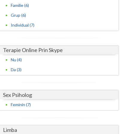
Familie (6)
Grup (6)
Individual (7)
Terapie Online Prin Skype
Nu (4)
Da (3)
Sex Psiholog
Feminin (7)
Limba