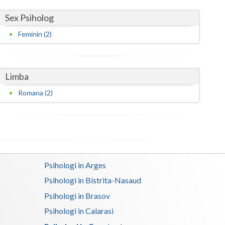
Sex Psiholog
Feminin (2)
Limba
Romana (2)
Psihologi in Arges
Psihologi in Bistrita-Nasaud
Psihologi in Brasov
Psihologi in Calarasi