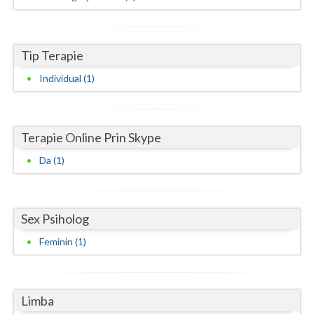
Vaslui
Vrancea
Tip Terapie
Individual (1)
Terapie Online Prin Skype
Da (1)
Sex Psiholog
Feminin (1)
Limba