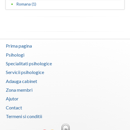
Romana (1)
Prima pagina
Psihologi
Specialitati psihologice
Servicii psihologice
Adauga cabinet
Zona membri
Ajutor
Contact
Termeni si conditii