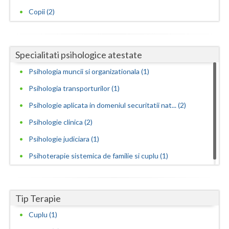
Copii (2)
Vaslui
Vrancea
Specialitati psihologice atestate
Psihologia muncii si organizationala (1)
Psihologia transporturilor (1)
Psihologie aplicata in domeniul securitatii nat... (2)
Psihologie clinica (2)
Psihologie judiciara (1)
Psihoterapie sistemica de familie si cuplu (1)
Tip Terapie
Cuplu (1)