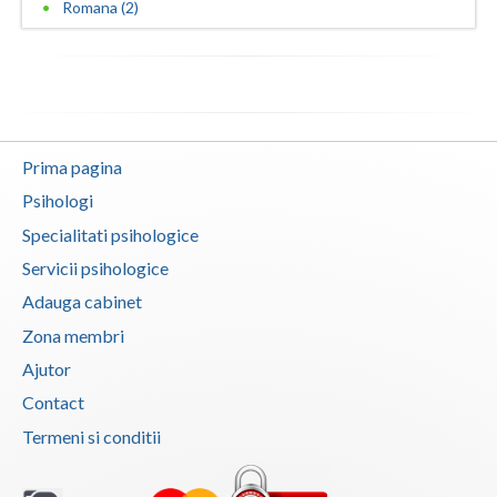
Romana (2)
Prima pagina
Psihologi
Specialitati psihologice
Servicii psihologice
Adauga cabinet
Zona membri
Ajutor
Contact
Termeni si conditii