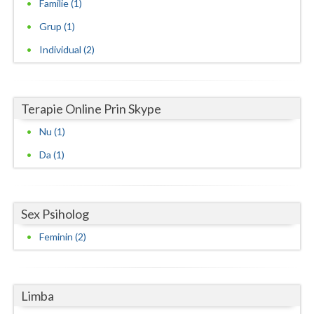
Familie (1)
Grup (1)
Individual (2)
Terapie Online Prin Skype
Nu (1)
Da (1)
Sex Psiholog
Feminin (2)
Limba