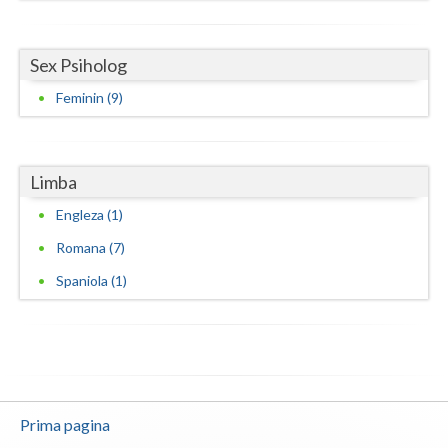
Sex Psiholog
Feminin (9)
Limba
Engleza (1)
Romana (7)
Spaniola (1)
Prima pagina