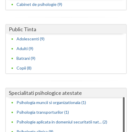
Cabinet de psihologie (9)
Public Tinta
Adolescenti (9)
Adulti (9)
Batrani (9)
Copii (8)
Specialitati psihologice atestate
Psihologia muncii si organizationala (1)
Psihologia transporturilor (1)
Psihologie aplicata in domeniul securitatii nat... (2)
Psihologie clinica (9)