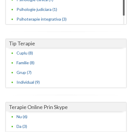
Psihologie judiciara (1)
Psihoterapie integrativa (3)
Psihoterapie sistemica de familie si cuplu (2)
Tip Terapie
Cuplu (8)
Familie (8)
Grup (7)
Individual (9)
Terapie Online Prin Skype
Nu (6)
Da (3)