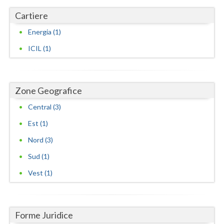
Cartiere
Energia (1)
ICIL (1)
Zone Geografice
Central (3)
Est (1)
Nord (3)
Sud (1)
Vest (1)
Forme Juridice