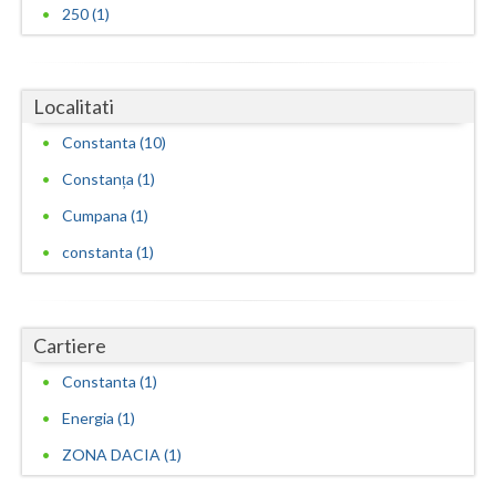
250 (1)
Localitati
Constanta (10)
Constanța (1)
Cumpana (1)
constanta (1)
Cartiere
Constanta (1)
Energia (1)
ZONA DACIA (1)