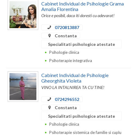
Cabinet Individual de Psihologie Grama
Amalia Florentina
Orice e posibil, daca iti doresti cu adevarat!
0720813887
Constanta
Specialitati psihologice atestate
Psihologie clinica
Psihoterapie integrativa
Cabinet Individual de Psihologie
Gheorghita Violeta
VINO LA INTALNIREA TA CU TINE!
0724296552
Constanta
Specialitati psihologice atestate
Psihologie clinica
Psihoterapie sistemica de familie si cuplu