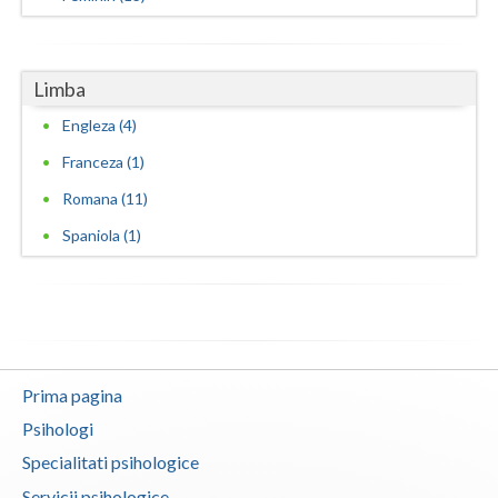
Limba
Engleza (4)
Franceza (1)
Romana (11)
Spaniola (1)
Prima pagina
Psihologi
Specialitati psihologice
Servicii psihologice