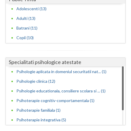
Adolescenti (13)
Adulti (13)
Batrani (11)
Copii (10)
Specialitati psihologice atestate
Psihologie aplicata in domeniul securitatii nat... (1)
Psihologie clinica (12)
Psihologie educationala, consiliere scolara si ... (1)
Psihoterapie cognitiv-comportamentala (1)
Psihoterapie familiala (1)
Psihoterapie integrativa (5)
Psihoterapie neuro lingvistica (1)