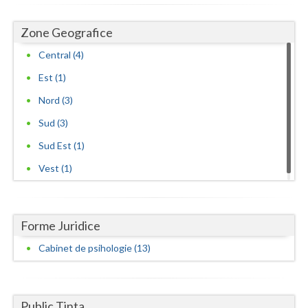
Zone Geografice
Central (4)
Est (1)
Nord (3)
Sud (3)
Sud Est (1)
Vest (1)
Forme Juridice
Cabinet de psihologie (13)
Public Tinta