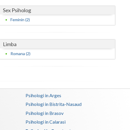
Sex Psiholog
Feminin (2)
Limba
Romana (2)
Psihologi in Arges
Psihologi in Bistrita-Nasaud
Psihologi in Brasov
Psihologi in Calarasi