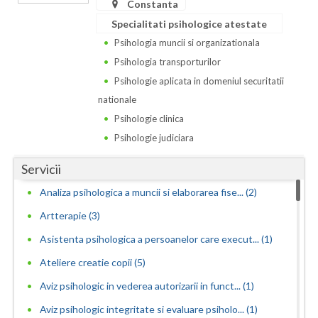
Constanta
Specialitati psihologice atestate
Psihologia muncii si organizationala
Psihologia transporturilor
Psihologie aplicata in domeniul securitatii
nationale
Psihologie clinica
Psihologie judiciara
Servicii
Analiza psihologica a muncii si elaborarea fise... (2)
Artterapie (3)
Asistenta psihologica a persoanelor care execut... (1)
Ateliere creatie copii (5)
Aviz psihologic in vederea autorizarii in funct... (1)
Aviz psihologic integritate si evaluare psiholo... (1)