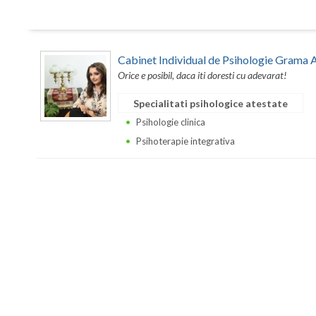
Cabinet Individual de Psihologie Grama 
Orice e posibil, daca iti doresti cu adevarat!
Specialitati psihologice atestate
Psihologie clinica
Psihoterapie integrativa