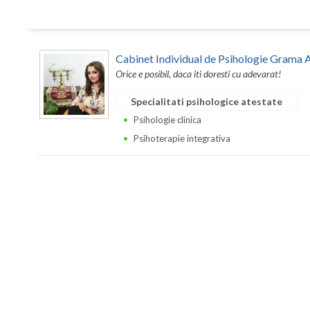
Cabinet Individual de Psihologie Grama 
Orice e posibil, daca iti doresti cu adevarat!
Specialitati psihologice atestate
Psihologie clinica
Psihoterapie integrativa