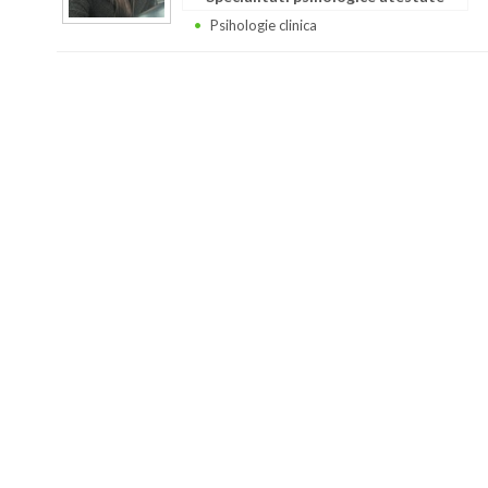
Psihologie clinica