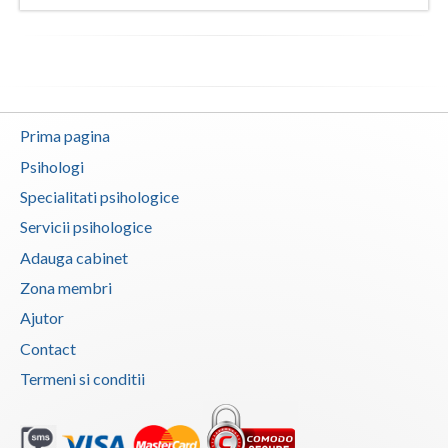
Prima pagina
Psihologi
Specialitati psihologice
Servicii psihologice
Adauga cabinet
Zona membri
Ajutor
Contact
Termeni si conditii