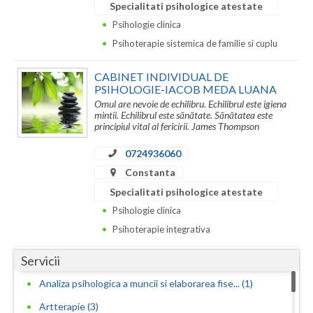
Specialitati psihologice atestate
Psihologie clinica
Psihoterapie sistemica de familie si cuplu
CABINET INDIVIDUAL DE
PSIHOLOGIE-IACOB MEDA LUANA
Omul are nevoie de echilibru. Echilibrul este igiena
mintii. Echilibrul este sănătate. Sănătatea este
principiul vital al fericirii. James Thompson
0724936060
Constanta
Specialitati psihologice atestate
Psihologie clinica
Psihoterapie integrativa
Servicii
Analiza psihologica a muncii si elaborarea fise... (1)
Artterapie (3)