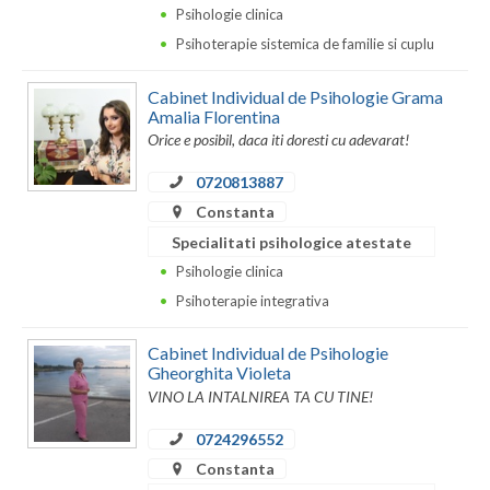
Psihologie clinica
Psihoterapie sistemica de familie si cuplu
Cabinet Individual de Psihologie Grama
Amalia Florentina
Orice e posibil, daca iti doresti cu adevarat!
0720813887
Constanta
Specialitati psihologice atestate
Psihologie clinica
Psihoterapie integrativa
Cabinet Individual de Psihologie
Gheorghita Violeta
VINO LA INTALNIREA TA CU TINE!
0724296552
Constanta