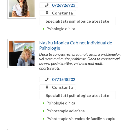
0726926923
Constanta
Specialitati psihologice atestate
Psihologie clinica
Nazîru Monica Cabinet Individual de
Psihologie
Daca te concentrezi prea mult asupra problemelor,
vei avea mai multe probleme. Daca te concentrezi
asupra posibilitatilor, vei avea mai multe
oportunitati.
0771548202
Constanta
Specialitati psihologice atestate
Psihologie clinica
Psihoterapie adleriana
Psihoterapie sistemica de familie si cuplu