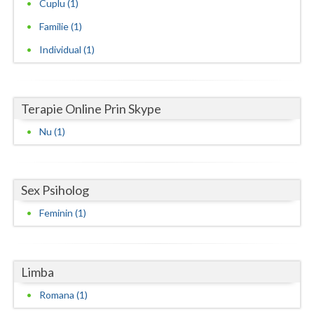
Cuplu (1)
Vaslui
Familie (1)
Vrancea
Individual (1)
Terapie Online Prin Skype
Nu (1)
Sex Psiholog
Feminin (1)
Limba
Romana (1)