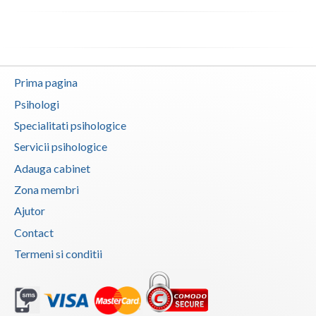
Prima pagina
Psihologi
Specialitati psihologice
Servicii psihologice
Adauga cabinet
Zona membri
Ajutor
Contact
Termeni si conditii