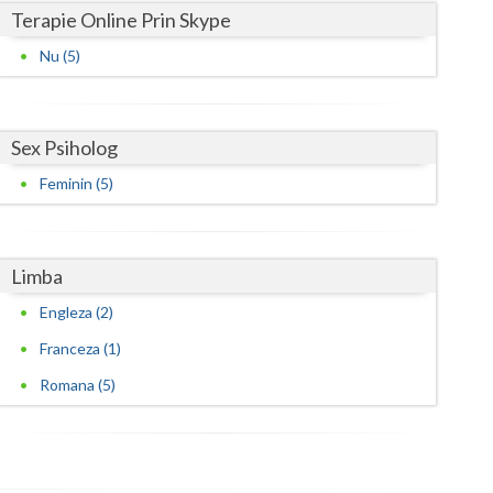
Terapie Online Prin Skype
Nu (5)
Sex Psiholog
Feminin (5)
Limba
Engleza (2)
Franceza (1)
Romana (5)