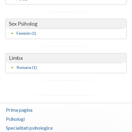
Vaslui
Vrancea
Sex Psiholog
Feminin (1)
Limba
Romana (1)
Prima pagina
Psihologi
Specialitati psihologice