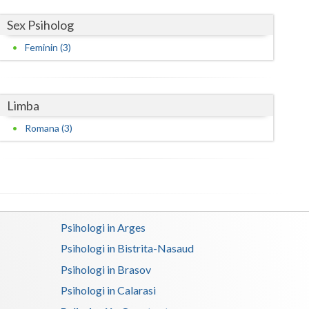
Sex Psiholog
Feminin (3)
Limba
Romana (3)
Psihologi in Arges
Psihologi in Bistrita-Nasaud
Psihologi in Brasov
Psihologi in Calarasi