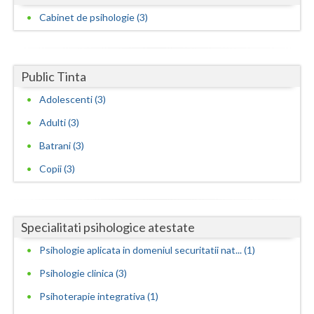
Cabinet de psihologie (3)
Vaslui
Vrancea
Public Tinta
Adolescenti (3)
Adulti (3)
Batrani (3)
Copii (3)
Specialitati psihologice atestate
Psihologie aplicata in domeniul securitatii nat... (1)
Psihologie clinica (3)
Psihoterapie integrativa (1)