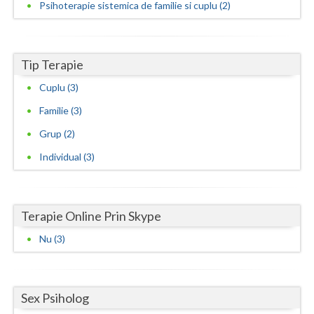
Psihoterapie sistemica de familie si cuplu (2)
Tip Terapie
Cuplu (3)
Familie (3)
Grup (2)
Individual (3)
Terapie Online Prin Skype
Nu (3)
Sex Psiholog