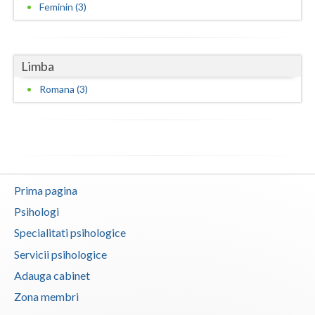
Feminin (3)
Limba
Romana (3)
Prima pagina
Psihologi
Specialitati psihologice
Servicii psihologice
Adauga cabinet
Zona membri