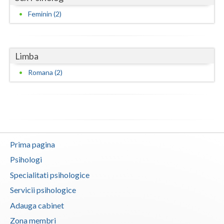
Feminin (2)
Limba
Romana (2)
Prima pagina
Psihologi
Specialitati psihologice
Servicii psihologice
Adauga cabinet
Zona membri