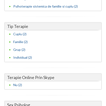
Psihoterapie sistemica de familie si cuplu (2)
Vaslui
Vrancea
Tip Terapie
Cuplu (2)
Familie (2)
Grup (2)
Individual (2)
Terapie Online Prin Skype
Nu (2)
Sex Psiholog