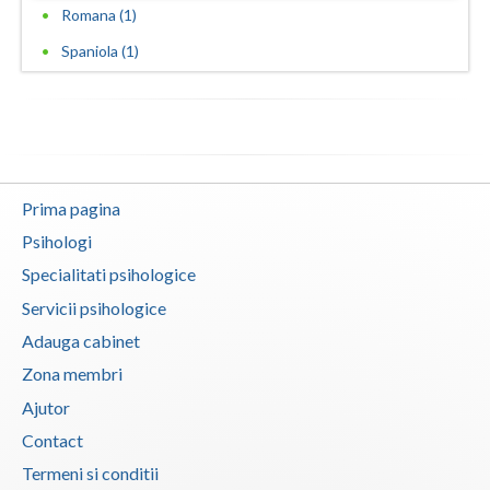
Romana (1)
Vaslui
Spaniola (1)
Vrancea
Prima pagina
Psihologi
Specialitati psihologice
Servicii psihologice
Adauga cabinet
Zona membri
Ajutor
Contact
Termeni si conditii