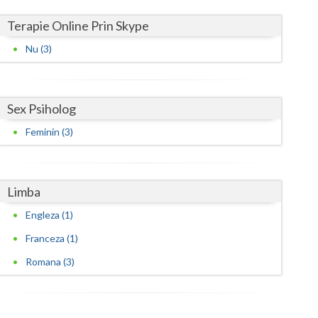
Terapie Online Prin Skype
Nu (3)
Sex Psiholog
Feminin (3)
Limba
Engleza (1)
Franceza (1)
Romana (3)