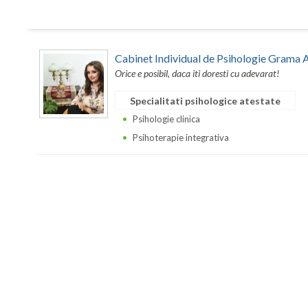
Cabinet Individual de Psihologie Grama 
Orice e posibil, daca iti doresti cu adevarat!
Specialitati psihologice atestate
Psihologie clinica
Psihoterapie integrativa