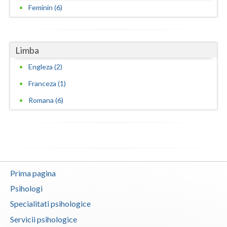
Feminin (6)
Limba
Engleza (2)
Franceza (1)
Romana (6)
Prima pagina
Psihologi
Specialitati psihologice
Servicii psihologice