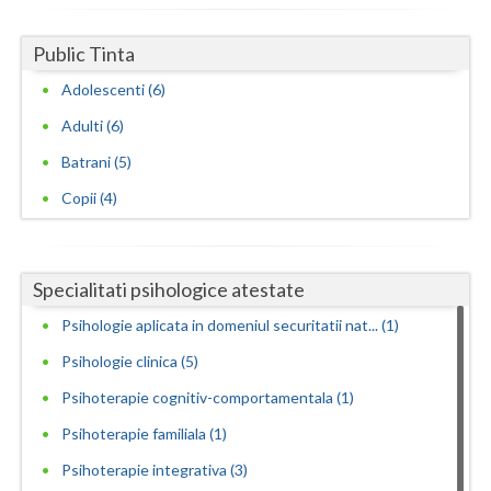
Public Tinta
Adolescenti (6)
Adulti (6)
Batrani (5)
Copii (4)
Specialitati psihologice atestate
Psihologie aplicata in domeniul securitatii nat... (1)
Psihologie clinica (5)
Psihoterapie cognitiv-comportamentala (1)
Psihoterapie familiala (1)
Psihoterapie integrativa (3)