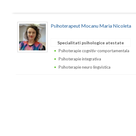
Psihoterapeut Mocanu Maria Nicoleta
Specialitati psihologice atestate
Psihoterapie cognitiv-comportamentala
Psihoterapie integrativa
Psihoterapie neuro lingvistica