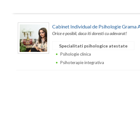
Cabinet Individual de Psihologie Grama 
Orice e posibil, daca iti doresti cu adevarat!
Specialitati psihologice atestate
Psihologie clinica
Psihoterapie integrativa