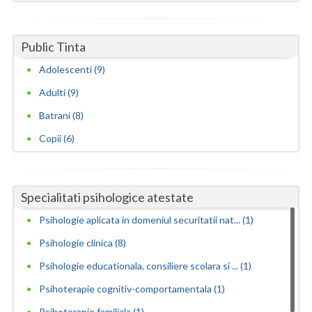
Public Tinta
Adolescenti (9)
Adulti (9)
Batrani (8)
Copii (6)
Specialitati psihologice atestate
Psihologie aplicata in domeniul securitatii nat... (1)
Psihologie clinica (8)
Psihologie educationala, consiliere scolara si ... (1)
Psihoterapie cognitiv-comportamentala (1)
Psihoterapie familiala (1)