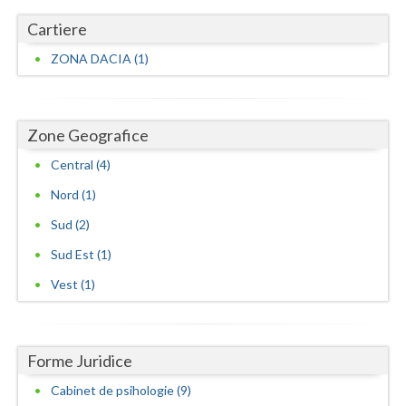
Cartiere
ZONA DACIA (1)
Zone Geografice
Central (4)
Nord (1)
Sud (2)
Sud Est (1)
Vest (1)
Forme Juridice
Cabinet de psihologie (9)