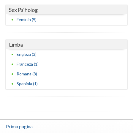
Sex Psiholog
Feminin (9)
Limba
Engleza (3)
Franceza (1)
Romana (8)
Spaniola (1)
Prima pagina