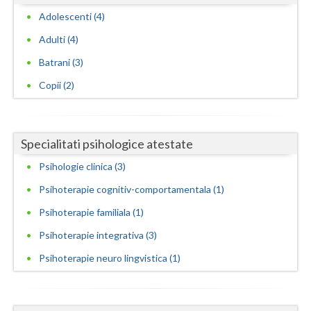
Adolescenti (4)
Adulti (4)
Batrani (3)
Copii (2)
Specialitati psihologice atestate
Psihologie clinica (3)
Psihoterapie cognitiv-comportamentala (1)
Psihoterapie familiala (1)
Psihoterapie integrativa (3)
Psihoterapie neuro lingvistica (1)