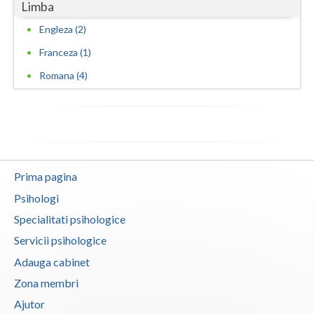
Limba
Engleza (2)
Franceza (1)
Romana (4)
Prima pagina
Psihologi
Specialitati psihologice
Servicii psihologice
Adauga cabinet
Zona membri
Ajutor