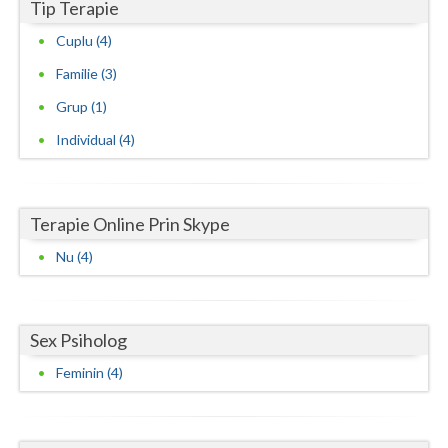
Tip Terapie
Cuplu (4)
Familie (3)
Grup (1)
Individual (4)
Terapie Online Prin Skype
Nu (4)
Sex Psiholog
Feminin (4)