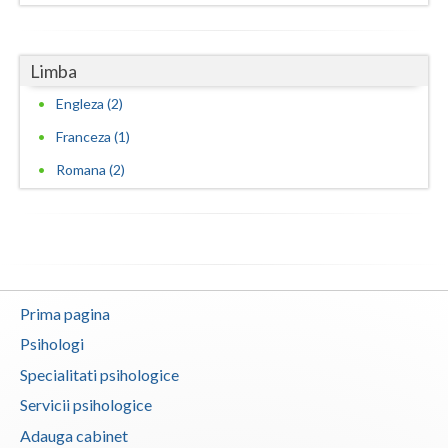
Limba
Engleza (2)
Franceza (1)
Romana (2)
Prima pagina
Psihologi
Specialitati psihologice
Servicii psihologice
Adauga cabinet