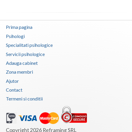
Prima pagina
Psihologi
Specialitati psihologice
Servicii psihologice
Adauga cabinet
Zona membri
Ajutor
Contact
Termeni si conditii
Copyright 2026 Reframing SRL