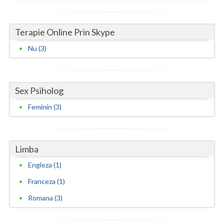
Terapie Online Prin Skype
Nu (3)
Sex Psiholog
Feminin (3)
Limba
Engleza (1)
Franceza (1)
Romana (3)