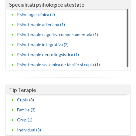
Specialitati psihologice atestate
Psihologie clinica (2)
Psihoterapie adleriana (1)
Psihoterapie cognitiv-comportamentala (1)
Psihoterapie integrativa (2)
Psihoterapie neuro lingvistica (1)
Psihoterapie sistemica de familie si cuplu (1)
Tip Terapie
Cuplu (3)
Familie (3)
Grup (1)
Individual (3)