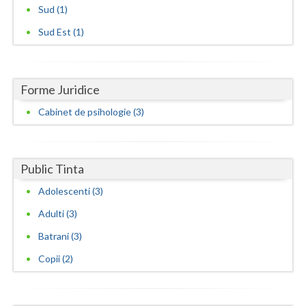
Sud (1)
Vaslui
Sud Est (1)
Vrancea
Forme Juridice
Cabinet de psihologie (3)
Public Tinta
Adolescenti (3)
Adulti (3)
Batrani (3)
Copii (2)