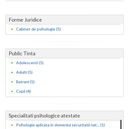
Forme Juridice
Cabinet de psihologie (5)
Public Tinta
Adolescenti (5)
Adulti (5)
Batrani (5)
Copii (4)
Specialitati psihologice atestate
Psihologie aplicata in domeniul securitatii nat... (1)