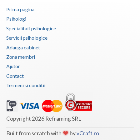
Prima pagina
Psihologi
Specialitati psihologice
Servicii psihologice
Adauga cabinet
Zona membri
Ajutor
Contact
Termeni si conditii
Copyright 2026 Reframing SRL
Built from scratch with
by
vCraft.ro