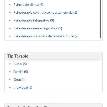
Psihologie clinica (4)
Psihoterapie cognitiv-comportamentala (1)
Psihoterapie integrativa (3)
Psihoterapie neuro lingvistica (1)
Psihoterapie sistemica de familie si cuplu (2)
Tip Terapie
Cuplu (5)
Familie (5)
Grup (4)
Individual (5)