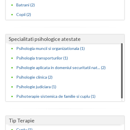
Batrani (2)
Vaslui
Copii (2)
Vrancea
Specialitati psihologice atestate
Psihologia muncii si organizationala (1)
Psihologia transporturilor (1)
Psihologie aplicata in domeniul securitatii nat... (2)
Psihologie clinica (2)
Psihologie judiciara (1)
Psihoterapie sistemica de familie si cuplu (1)
Tip Terapie
Cuplu (1)