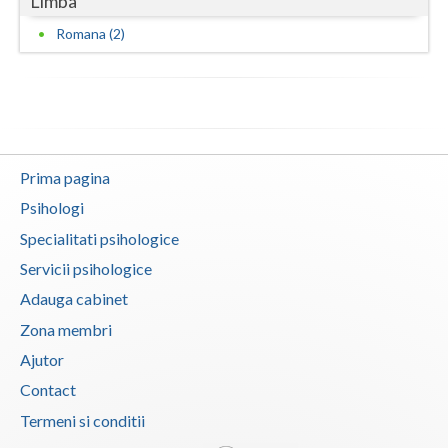
Limba
Romana (2)
Prima pagina
Psihologi
Specialitati psihologice
Servicii psihologice
Adauga cabinet
Zona membri
Ajutor
Contact
Termeni si conditii