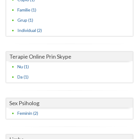
Familie (1)
Grup (1)
Individual (2)
Terapie Online Prin Skype
Nu (1)
Da (1)
Sex Psiholog
Feminin (2)