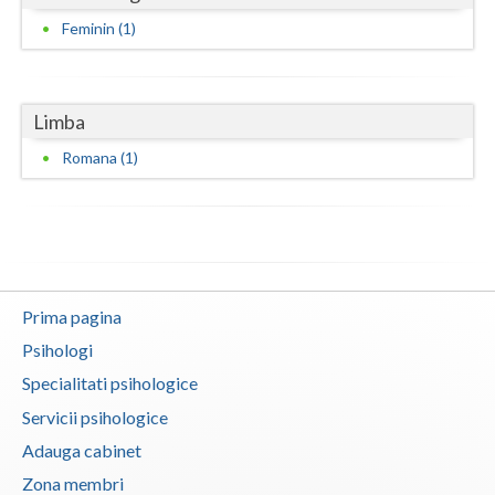
Feminin (1)
Vaslui
Vrancea
Limba
Romana (1)
Prima pagina
Psihologi
Specialitati psihologice
Servicii psihologice
Adauga cabinet
Zona membri