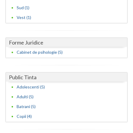
Sud (1)
Vest (1)
Forme Juridice
Cabinet de psihologie (5)
Public Tinta
Adolescenti (5)
Adulti (5)
Batrani (5)
Copii (4)