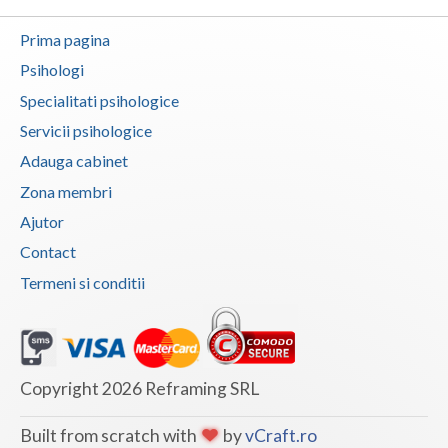
Prima pagina
Psihologi
Specialitati psihologice
Servicii psihologice
Adauga cabinet
Zona membri
Ajutor
Contact
Termeni si conditii
Copyright 2026 Reframing SRL
Built from scratch with
by
vCraft.ro