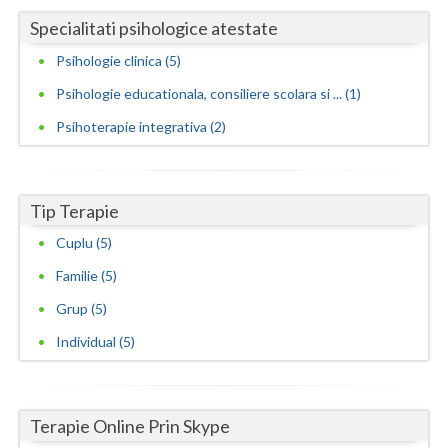
Specialitati psihologice atestate
Psihologie clinica (5)
Psihologie educationala, consiliere scolara si ... (1)
Psihoterapie integrativa (2)
Tip Terapie
Cuplu (5)
Familie (5)
Grup (5)
Individual (5)
Terapie Online Prin Skype