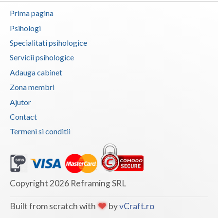
Prima pagina
Psihologi
Specialitati psihologice
Servicii psihologice
Adauga cabinet
Zona membri
Ajutor
Contact
Termeni si conditii
Copyright 2026 Reframing SRL
Built from scratch with
by
vCraft.ro