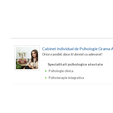
Cabinet Individual de Psihologie Grama 
Orice e posibil, daca iti doresti cu adevarat!
Specialitati psihologice atestate
Psihologie clinica
Psihoterapie integrativa