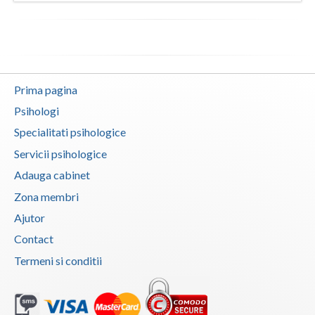
Vaslui
Vrancea
Prima pagina
Psihologi
Specialitati psihologice
Servicii psihologice
Adauga cabinet
Zona membri
Ajutor
Contact
Termeni si conditii