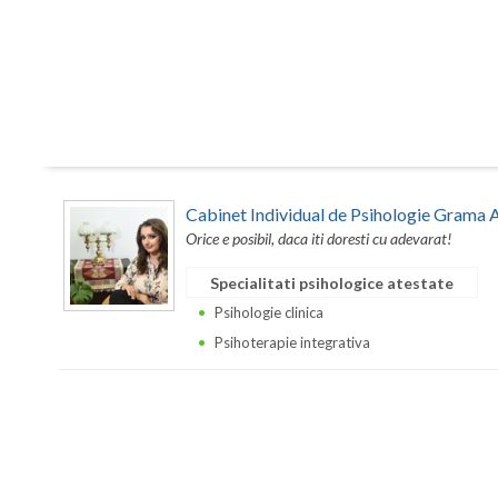
Cabinet Individual de Psihologie Grama 
Orice e posibil, daca iti doresti cu adevarat!
Specialitati psihologice atestate
Psihologie clinica
Psihoterapie integrativa