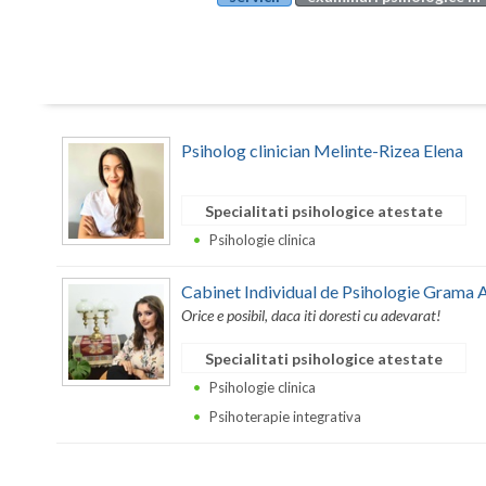
Psiholog clinician Melinte-Rizea Elena
Specialitati psihologice atestate
Psihologie clinica
Cabinet Individual de Psihologie Grama 
Orice e posibil, daca iti doresti cu adevarat!
Specialitati psihologice atestate
Psihologie clinica
Psihoterapie integrativa