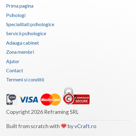
Prima pagina
Psihologi
Specialitati psihologice
Servicii psihologice
Adauga cabinet
Zona membri
Ajutor
Contact
Termeni si conditii
Copyright 2026 Reframing SRL
Built from scratch with
by
vCraft.ro