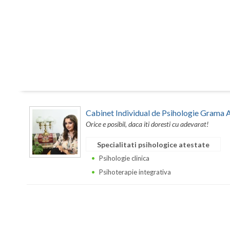
Cabinet Individual de Psihologie Grama 
Orice e posibil, daca iti doresti cu adevarat!
Specialitati psihologice atestate
Psihologie clinica
Psihoterapie integrativa