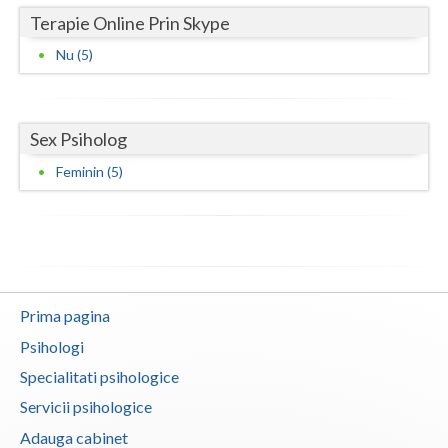
Terapie Online Prin Skype
Nu (5)
Sex Psiholog
Feminin (5)
Prima pagina
Psihologi
Specialitati psihologice
Servicii psihologice
Adauga cabinet