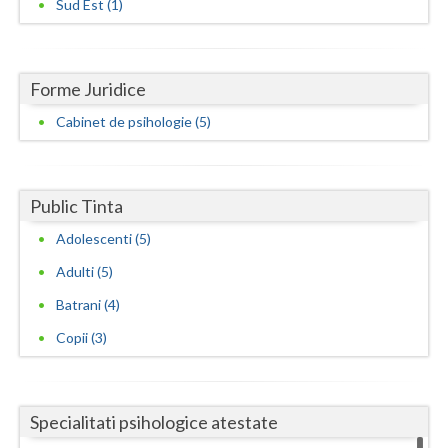
Sud Est (1)
Forme Juridice
Cabinet de psihologie (5)
Public Tinta
Adolescenti (5)
Adulti (5)
Batrani (4)
Copii (3)
Specialitati psihologice atestate