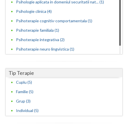
Psihologie aplicata in domeniul securitatii nat... (1)
Psihologie clinica (4)
Psihoterapie cognitiv-comportamentala (1)
Psihoterapie familiala (1)
Psihoterapie integrativa (2)
Psihoterapie neuro lingvistica (1)
Psihoterapie sistemica de familie si cuplu (2)
Tip Terapie
Cuplu (5)
Familie (5)
Grup (3)
Individual (5)