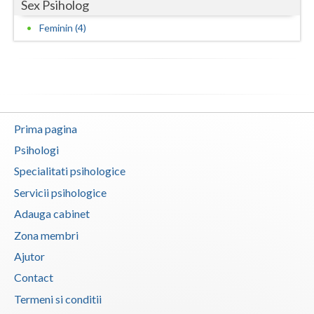
Sex Psiholog
Feminin (4)
Prima pagina
Psihologi
Specialitati psihologice
Servicii psihologice
Adauga cabinet
Zona membri
Ajutor
Contact
Termeni si conditii