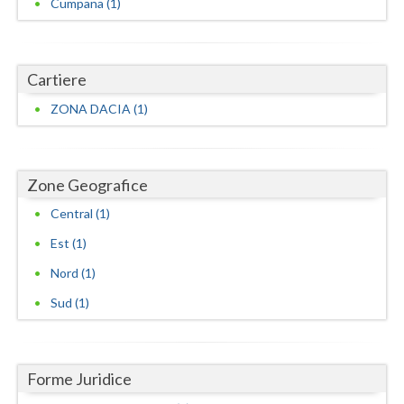
Cumpana (1)
Vaslui
Vrancea
Cartiere
ZONA DACIA (1)
Zone Geografice
Central (1)
Est (1)
Nord (1)
Sud (1)
Forme Juridice