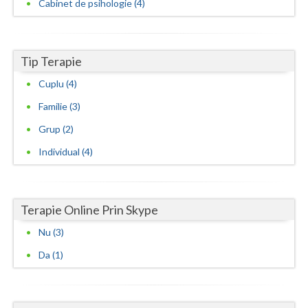
Cabinet de psihologie (4)
Tip Terapie
Cuplu (4)
Familie (3)
Grup (2)
Individual (4)
Terapie Online Prin Skype
Nu (3)
Da (1)