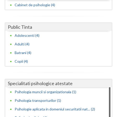
Cabinet de psihologie (4)
Public Tinta
Adolescenti (4)
Adulti (4)
Batrani (4)
Copii (4)
Specialitati psihologice atestate
Psihologia muncii si organizationala (1)
Psihologia transporturilor (1)
Psihologie aplicata in domeniul securitatii nat... (2)