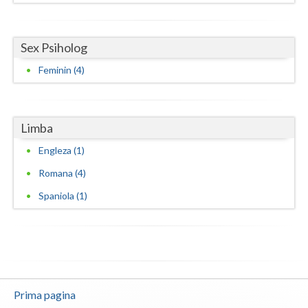
Sex Psiholog
Feminin (4)
Limba
Engleza (1)
Romana (4)
Spaniola (1)
Prima pagina