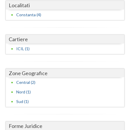
Localitati
Vaslui
Constanta (4)
Vrancea
Cartiere
ICIL (1)
Zone Geografice
Central (2)
Nord (1)
Sud (1)
Forme Juridice