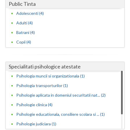
Public Tinta
Adolescenti (4)
Adulti (4)
Batrani (4)
Copii (4)
Specialitati psihologice atestate
Psihologia muncii si organizationala (1)
Psihologia transporturilor (1)
Psihologie aplicata in domeniul securitatii nat... (2)
Psihologie clinica (4)
Psihologie educationala, consiliere scolara si ... (1)
Psihologie judiciara (1)