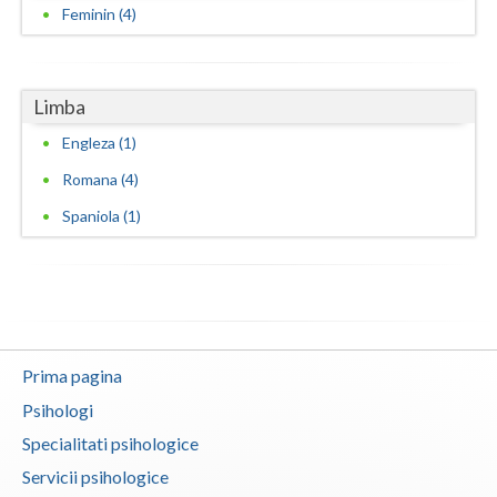
Feminin (4)
Limba
Engleza (1)
Romana (4)
Spaniola (1)
Prima pagina
Psihologi
Specialitati psihologice
Servicii psihologice