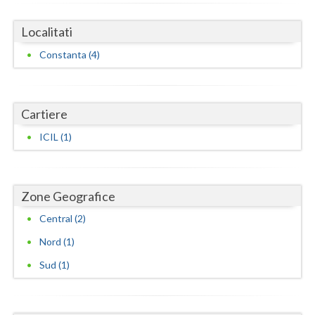
Vaslui
Localitati
Vrancea
Constanta (4)
Cartiere
ICIL (1)
Zone Geografice
Central (2)
Nord (1)
Sud (1)