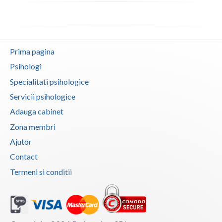
Vaslui
Vrancea
Prima pagina
Psihologi
Specialitati psihologice
Servicii psihologice
Adauga cabinet
Zona membri
Ajutor
Contact
Termeni si conditii